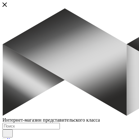
Интернет-магазин представительского класса