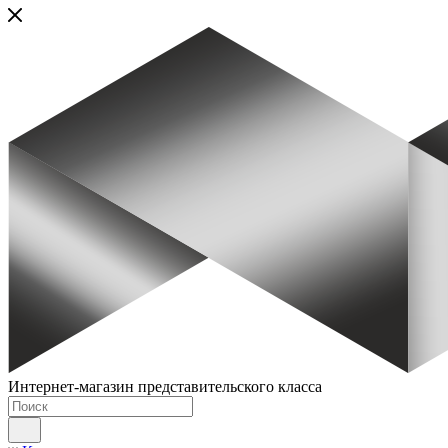
Интернет-магазин представительского класса