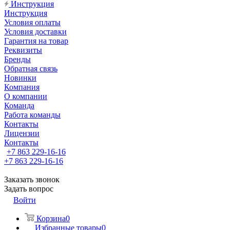
Инструкция
Инструкция
Условия оплаты
Условия доставки
Гарантия на товар
Реквизиты
Бренды
Обратная связь
Новинки
Компания
О компании
Команда
Работа команды
Контакты
Лицензии
Контакты
+7 863 229-16-16
+7 863 229-16-16
Заказать звонок
Задать вопрос
Войти
Корзина
0
Избранные товары
0