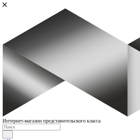
Интернет-магазин представительского класса