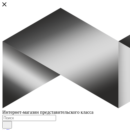
Интернет-магазин представительского класса