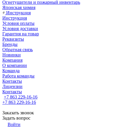
Огнетушители и пожарный инвентарь
Японская химия
Инструкция
Инструкция
Условия оплаты
Условия доставки
Гарантия на товар
Реквизиты
Бренды
Обратная связь
Новинки
Компания
О компании
Команда
Работа команды
Контакты
Лицензии
Контакты
+7 863 229-16-16
+7 863 229-16-16
Заказать звонок
Задать вопрос
Войти