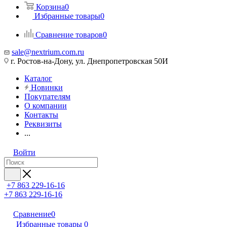
Корзина
0
Избранные товары
0
Сравнение товаров
0
sale@nextrium.com.ru
г. Ростов-на-Дону, ул. Днепропетровская 50И
Каталог
Новинки
Покупателям
О компании
Контакты
Реквизиты
...
Войти
+7 863 229-16-16
+7 863 229-16-16
Сравнение
0
Избранные товары
0