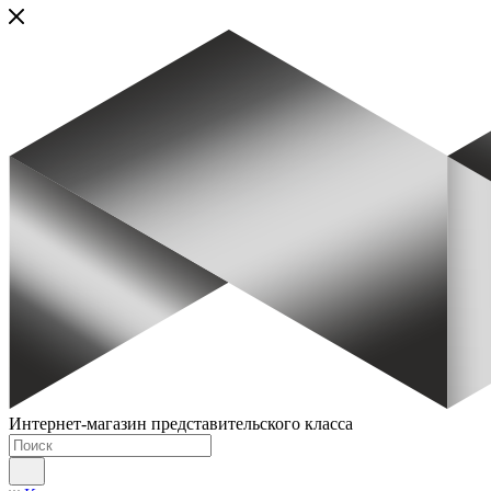
Интернет-магазин представительского класса