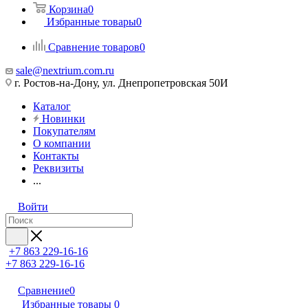
Корзина
0
Избранные товары
0
Сравнение товаров
0
sale@nextrium.com.ru
г. Ростов-на-Дону, ул. Днепропетровская 50И
Каталог
Новинки
Покупателям
О компании
Контакты
Реквизиты
...
Войти
+7 863 229-16-16
+7 863 229-16-16
Сравнение
0
Избранные товары
0