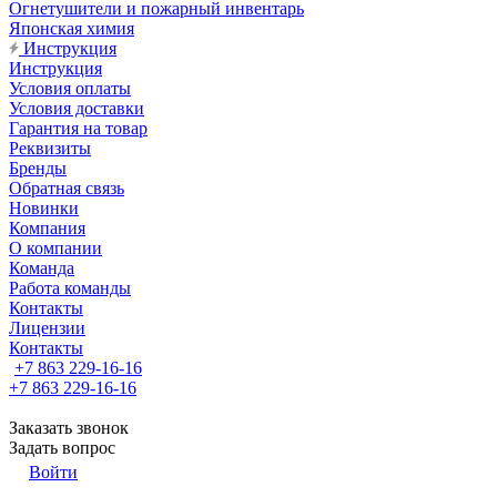
Огнетушители и пожарный инвентарь
Японская химия
Инструкция
Инструкция
Условия оплаты
Условия доставки
Гарантия на товар
Реквизиты
Бренды
Обратная связь
Новинки
Компания
О компании
Команда
Работа команды
Контакты
Лицензии
Контакты
+7 863 229-16-16
+7 863 229-16-16
Заказать звонок
Задать вопрос
Войти