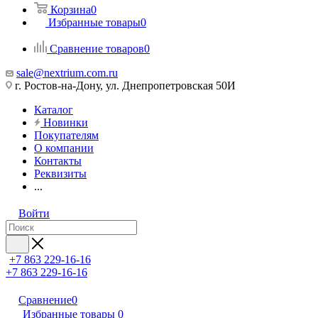
Корзина
0
Избранные товары
0
Сравнение товаров
0
sale@nextrium.com.ru
г. Ростов-на-Дону, ул. Днепропетровская 50И
Каталог
Новинки
Покупателям
О компании
Контакты
Реквизиты
...
Войти
+7 863 229-16-16
+7 863 229-16-16
Сравнение
0
Избранные товары
0