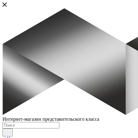
Интернет-магазин представительского класса