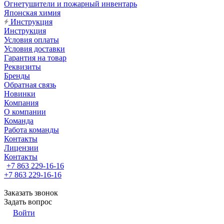
Огнетушители и пожарный инвентарь
Японская химия
Инструкция
Инструкция
Условия оплаты
Условия доставки
Гарантия на товар
Реквизиты
Бренды
Обратная связь
Новинки
Компания
О компании
Команда
Работа команды
Контакты
Лицензии
Контакты
+7 863 229-16-16
+7 863 229-16-16
Заказать звонок
Задать вопрос
Войти