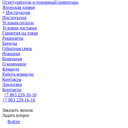
Огнетушители и пожарный инвентарь
Японская химия
Инструкция
Инструкция
Условия оплаты
Условия доставки
Гарантия на товар
Реквизиты
Бренды
Обратная связь
Новинки
Компания
О компании
Команда
Работа команды
Контакты
Лицензии
Контакты
+7 863 229-16-16
+7 863 229-16-16
Заказать звонок
Задать вопрос
Войти