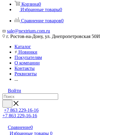
Корзина
0
Избранные товары
0
Сравнение товаров
0
sale@nextrium.com.ru
г. Ростов-на-Дону, ул. Днепропетровская 50И
Каталог
Новинки
Покупателям
О компании
Контакты
Реквизиты
...
Войти
+7 863 229-16-16
+7 863 229-16-16
Сравнение
0
Избранные товары
0