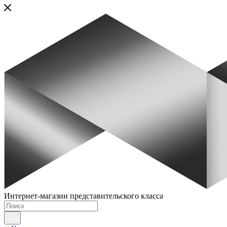
Интернет-магазин представительского класса