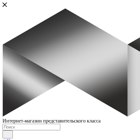
Интернет-магазин представительского класса