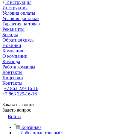
Инструкция
Инструкция
Условия оплаты
Условия доставки
Гарантия на товар
Реквизиты
Бренды
Обратная связь
Новинки
Компания
О компании
Команда
Работа команды
Контакты
Лицензии
Контакты
+7 863 229-16-16
+7 863 229-16-16
Заказать звонок
Задать вопрос
Войти
Корзина
0
Избранные товары
0