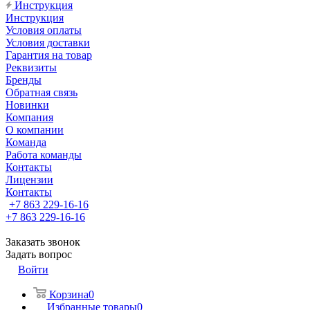
Инструкция
Инструкция
Условия оплаты
Условия доставки
Гарантия на товар
Реквизиты
Бренды
Обратная связь
Новинки
Компания
О компании
Команда
Работа команды
Контакты
Лицензии
Контакты
+7 863 229-16-16
+7 863 229-16-16
Заказать звонок
Задать вопрос
Войти
Корзина
0
Избранные товары
0