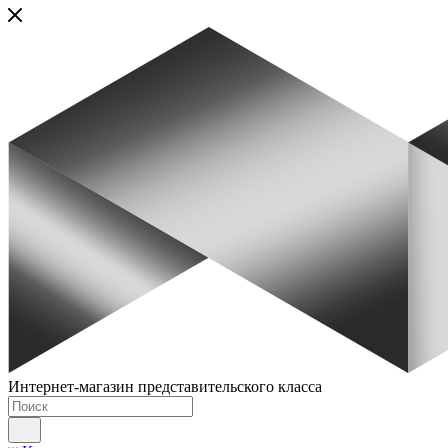
Интернет-магазин представительского класса