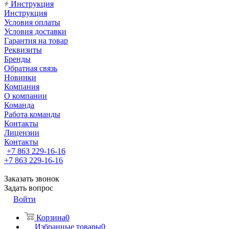
Инструкция
Инструкция
Условия оплаты
Условия доставки
Гарантия на товар
Реквизиты
Бренды
Обратная связь
Новинки
Компания
О компании
Команда
Работа команды
Контакты
Лицензии
Контакты
+7 863 229-16-16
+7 863 229-16-16
Заказать звонок
Задать вопрос
Войти
Корзина
0
Избранные товары
0