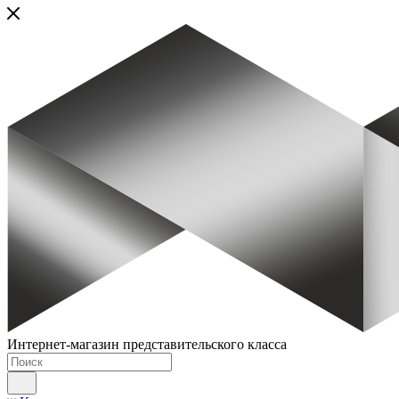
Интернет-магазин представительского класса