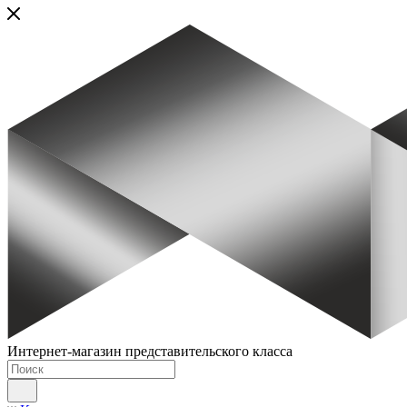
Интернет-магазин представительского класса