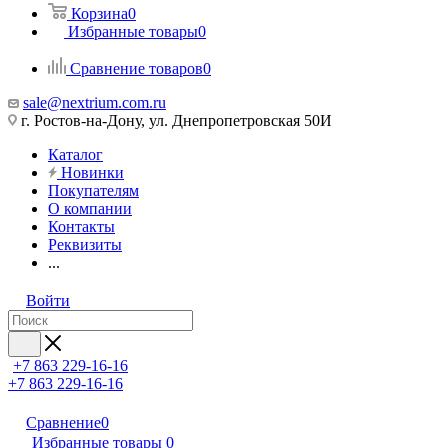
Корзина
0
Избранные товары
0
Сравнение товаров
0
sale@nextrium.com.ru
г. Ростов-на-Дону, ул. Днепропетровская 50И
Каталог
Новинки
Покупателям
О компании
Контакты
Реквизиты
...
Войти
+7 863 229-16-16
+7 863 229-16-16
Сравнение
0
Избранные товары
0