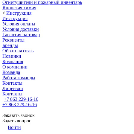
Огнетушители и пожарный инвентарь
Японская химия
Инструкция
Инструкция
Условия оплаты
Условия доставки
Гарантия на товар
Реквизиты
Бренды
Обратная связь
Новинки
Компания
О компании
Команда
Работа команды
Контакты
Лицензии
Контакты
+7 863 229-16-16
+7 863 229-16-16
Заказать звонок
Задать вопрос
Войти