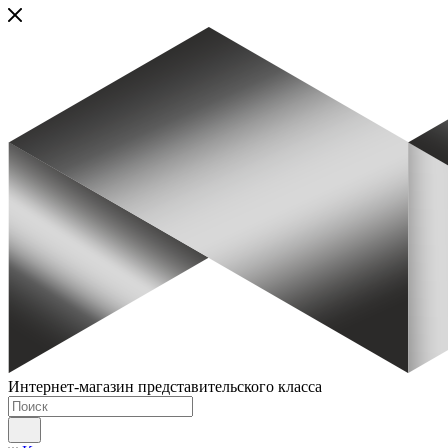
Интернет-магазин представительского класса