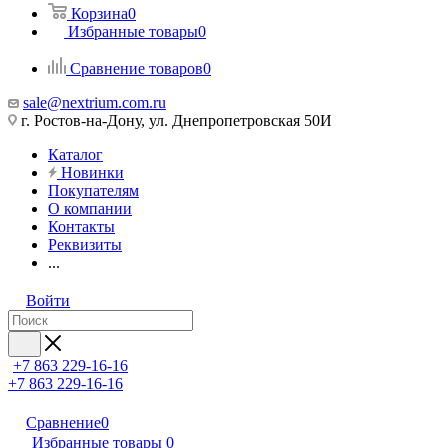
Корзина
0
Избранные товары
0
Сравнение товаров
0
sale@nextrium.com.ru
г. Ростов-на-Дону, ул. Днепропетровская 50И
Каталог
Новинки
Покупателям
О компании
Контакты
Реквизиты
...
Войти
+7 863 229-16-16
+7 863 229-16-16
Сравнение
0
Избранные товары
0