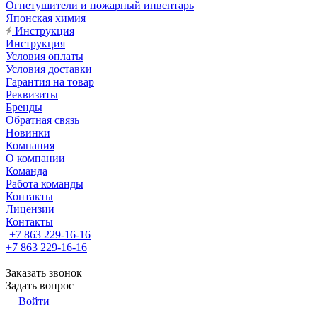
Огнетушители и пожарный инвентарь
Японская химия
Инструкция
Инструкция
Условия оплаты
Условия доставки
Гарантия на товар
Реквизиты
Бренды
Обратная связь
Новинки
Компания
О компании
Команда
Работа команды
Контакты
Лицензии
Контакты
+7 863 229-16-16
+7 863 229-16-16
Заказать звонок
Задать вопрос
Войти