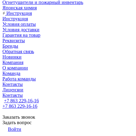
Огнетушители и пожарный инвентарь
Японская химия
Инструкция
Инструкция
Условия оплаты
Условия доставки
Гарантия на товар
Реквизиты
Бренды
Обратная связь
Новинки
Компания
О компании
Команда
Работа команды
Контакты
Лицензии
Контакты
+7 863 229-16-16
+7 863 229-16-16
Заказать звонок
Задать вопрос
Войти