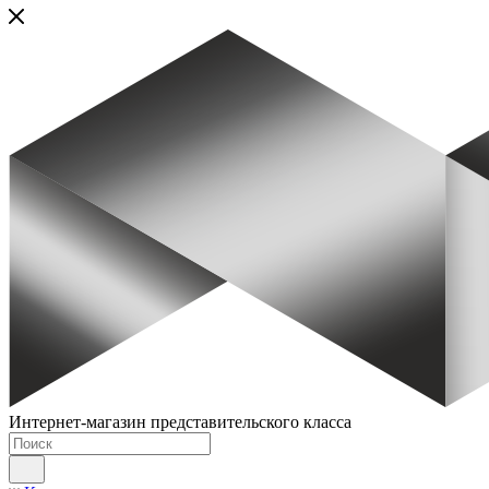
Интернет-магазин представительского класса