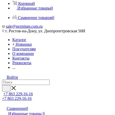
Корзина
0
Избранные товары
0
Сравнение товаров
0
sale@nextrium.com.ru
г. Ростов-на-Дону, ул. Днепропетровская 50И
Каталог
Новинки
Покупателям
О компании
Контакты
Реквизиты
...
Войти
+7 863 229-16-16
+7 863 229-16-16
Сравнение
0
Избранные товары
0