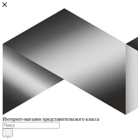
Интернет-магазин представительского класса