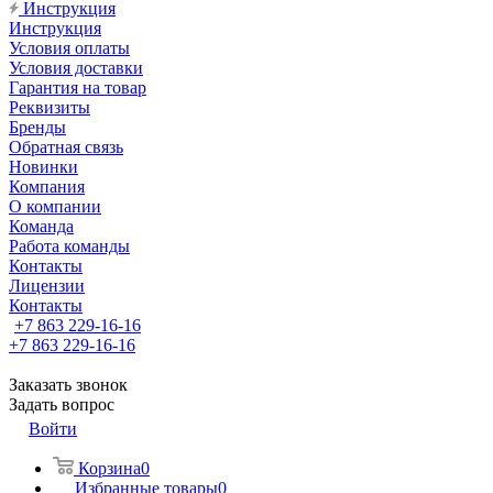
Инструкция
Инструкция
Условия оплаты
Условия доставки
Гарантия на товар
Реквизиты
Бренды
Обратная связь
Новинки
Компания
О компании
Команда
Работа команды
Контакты
Лицензии
Контакты
+7 863 229-16-16
+7 863 229-16-16
Заказать звонок
Задать вопрос
Войти
Корзина
0
Избранные товары
0