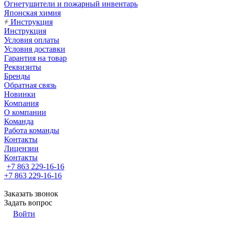
Огнетушители и пожарный инвентарь
Японская химия
Инструкция
Инструкция
Условия оплаты
Условия доставки
Гарантия на товар
Реквизиты
Бренды
Обратная связь
Новинки
Компания
О компании
Команда
Работа команды
Контакты
Лицензии
Контакты
+7 863 229-16-16
+7 863 229-16-16
Заказать звонок
Задать вопрос
Войти