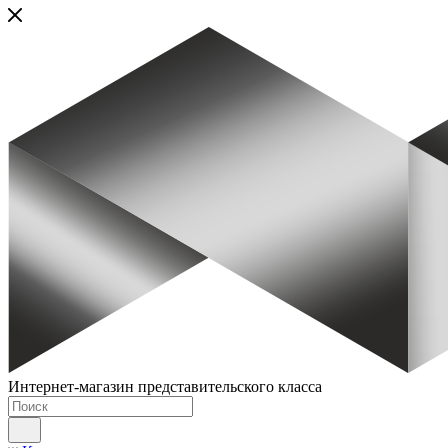
Интернет-магазин представительского класса