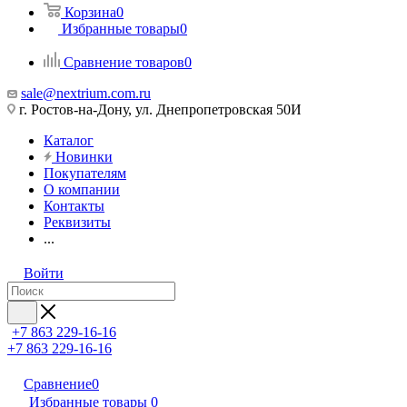
Корзина
0
Избранные товары
0
Сравнение товаров
0
sale@nextrium.com.ru
г. Ростов-на-Дону, ул. Днепропетровская 50И
Каталог
Новинки
Покупателям
О компании
Контакты
Реквизиты
...
Войти
+7 863 229-16-16
+7 863 229-16-16
Сравнение
0
Избранные товары
0