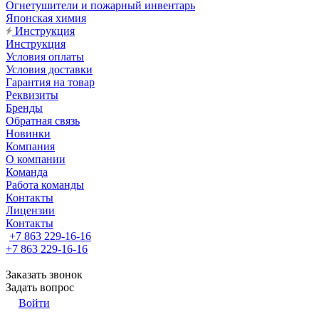
Огнетушители и пожарный инвентарь
Японская химия
Инструкция
Инструкция
Условия оплаты
Условия доставки
Гарантия на товар
Реквизиты
Бренды
Обратная связь
Новинки
Компания
О компании
Команда
Работа команды
Контакты
Лицензии
Контакты
+7 863 229-16-16
+7 863 229-16-16
Заказать звонок
Задать вопрос
Войти