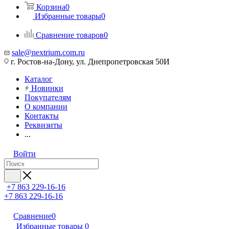
Корзина
0
Избранные товары
0
Сравнение товаров
0
sale@nextrium.com.ru
г. Ростов-на-Дону, ул. Днепропетровская 50И
Каталог
Новинки
Покупателям
О компании
Контакты
Реквизиты
...
Войти
+7 863 229-16-16
+7 863 229-16-16
Сравнение
0
Избранные товары
0