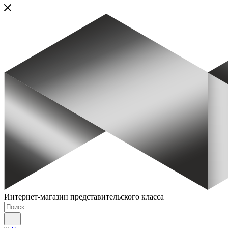
Интернет-магазин представительского класса