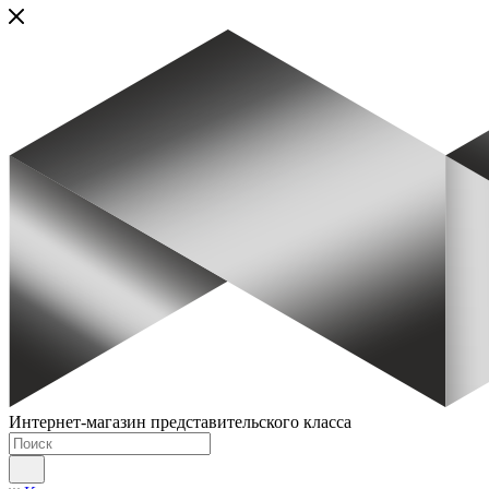
Интернет-магазин представительского класса