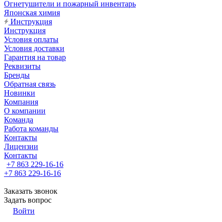
Огнетушители и пожарный инвентарь
Японская химия
Инструкция
Инструкция
Условия оплаты
Условия доставки
Гарантия на товар
Реквизиты
Бренды
Обратная связь
Новинки
Компания
О компании
Команда
Работа команды
Контакты
Лицензии
Контакты
+7 863 229-16-16
+7 863 229-16-16
Заказать звонок
Задать вопрос
Войти