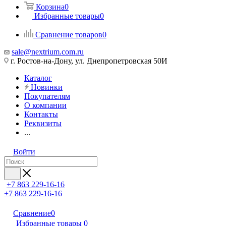
Корзина
0
Избранные товары
0
Сравнение товаров
0
sale@nextrium.com.ru
г. Ростов-на-Дону, ул. Днепропетровская 50И
Каталог
Новинки
Покупателям
О компании
Контакты
Реквизиты
...
Войти
+7 863 229-16-16
+7 863 229-16-16
Сравнение
0
Избранные товары
0