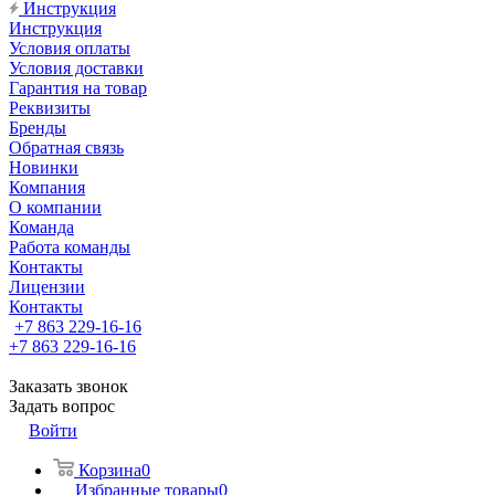
Инструкция
Инструкция
Условия оплаты
Условия доставки
Гарантия на товар
Реквизиты
Бренды
Обратная связь
Новинки
Компания
О компании
Команда
Работа команды
Контакты
Лицензии
Контакты
+7 863 229-16-16
+7 863 229-16-16
Заказать звонок
Задать вопрос
Войти
Корзина
0
Избранные товары
0