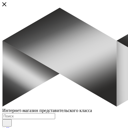
Интернет-магазин представительского класса