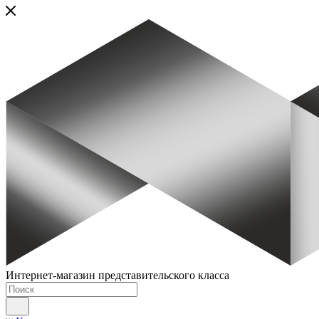
Интернет-магазин представительского класса