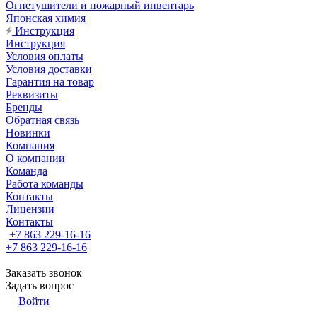
Огнетушители и пожарный инвентарь
Японская химия
Инструкция
Инструкция
Условия оплаты
Условия доставки
Гарантия на товар
Реквизиты
Бренды
Обратная связь
Новинки
Компания
О компании
Команда
Работа команды
Контакты
Лицензии
Контакты
+7 863 229-16-16
+7 863 229-16-16
Заказать звонок
Задать вопрос
Войти