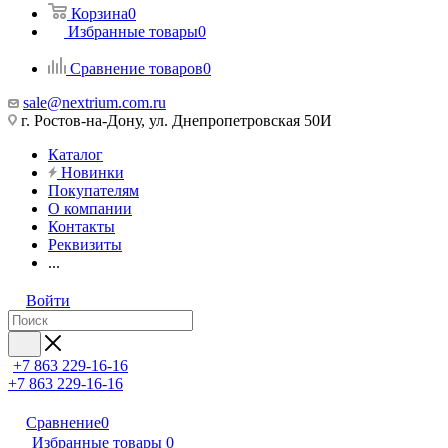
Корзина
0
Избранные товары
0
Сравнение товаров
0
sale@nextrium.com.ru
г. Ростов-на-Дону, ул. Днепропетровская 50И
Каталог
Новинки
Покупателям
О компании
Контакты
Реквизиты
...
Войти
+7 863 229-16-16
+7 863 229-16-16
Сравнение
0
Избранные товары
0