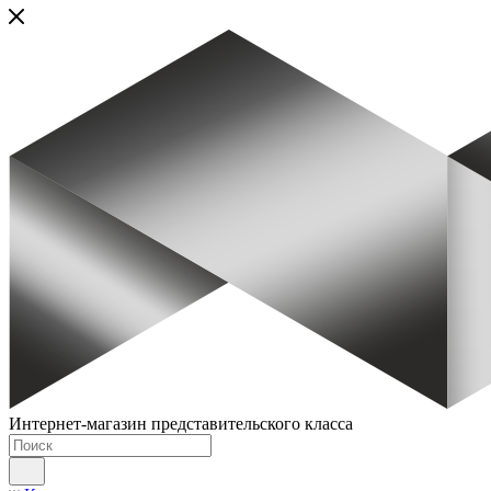
Интернет-магазин представительского класса