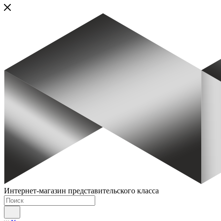
Интернет-магазин представительского класса