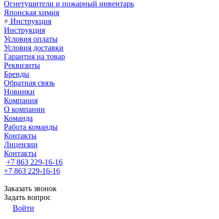
Огнетушители и пожарный инвентарь
Японская химия
Инструкция
Инструкция
Условия оплаты
Условия доставки
Гарантия на товар
Реквизиты
Бренды
Обратная связь
Новинки
Компания
О компании
Команда
Работа команды
Контакты
Лицензии
Контакты
+7 863 229-16-16
+7 863 229-16-16
Заказать звонок
Задать вопрос
Войти