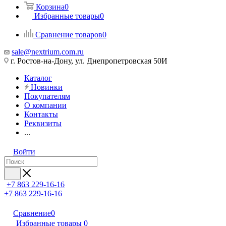
Корзина
0
Избранные товары
0
Сравнение товаров
0
sale@nextrium.com.ru
г. Ростов-на-Дону, ул. Днепропетровская 50И
Каталог
Новинки
Покупателям
О компании
Контакты
Реквизиты
...
Войти
+7 863 229-16-16
+7 863 229-16-16
Сравнение
0
Избранные товары
0