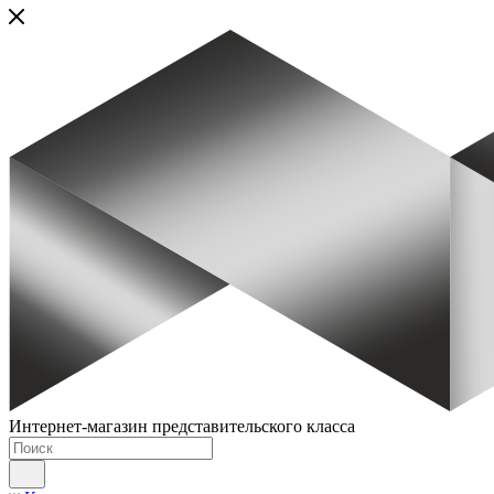
Интернет-магазин представительского класса