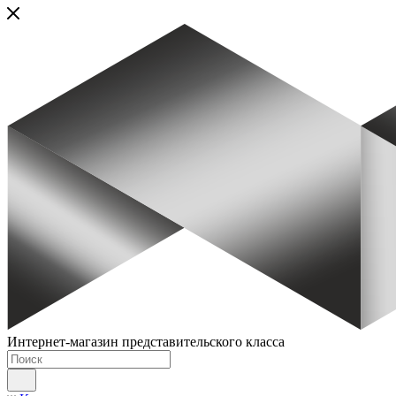
Интернет-магазин представительского класса