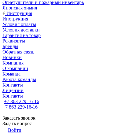
Огнетушители и пожарный инвентарь
Японская химия
Инструкция
Инструкция
Условия оплаты
Условия доставки
Гарантия на товар
Реквизиты
Бренды
Обратная связь
Новинки
Компания
О компании
Команда
Работа команды
Контакты
Лицензии
Контакты
+7 863 229-16-16
+7 863 229-16-16
Заказать звонок
Задать вопрос
Войти