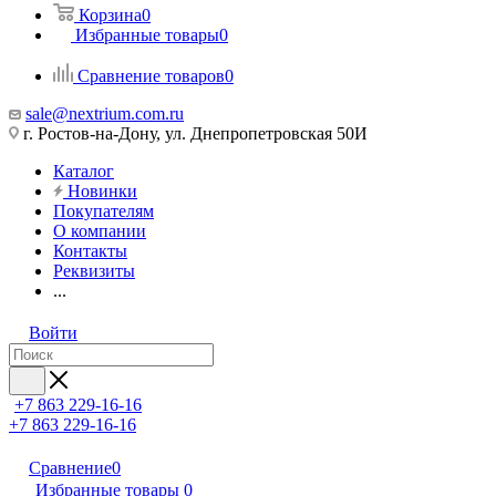
Корзина
0
Избранные товары
0
Сравнение товаров
0
sale@nextrium.com.ru
г. Ростов-на-Дону, ул. Днепропетровская 50И
Каталог
Новинки
Покупателям
О компании
Контакты
Реквизиты
...
Войти
+7 863 229-16-16
+7 863 229-16-16
Сравнение
0
Избранные товары
0