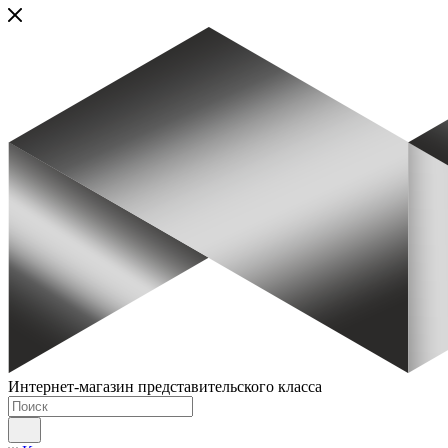
Интернет-магазин представительского класса