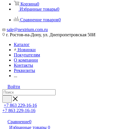
Корзина
0
Избранные товары
0
Сравнение товаров
0
sale@nextrium.com.ru
г. Ростов-на-Дону, ул. Днепропетровская 50И
Каталог
Новинки
Покупателям
О компании
Контакты
Реквизиты
...
Войти
+7 863 229-16-16
+7 863 229-16-16
Сравнение
0
Избранные товары
0