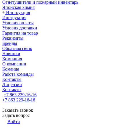
Огнетушители и пожарный инвентарь
Японская химия
Инструкция
Инструкция
Условия оплаты
Условия доставки
Гарантия на товар
Реквизиты
Бренды
Обратная связь
Новинки
Компания
О компании
Команда
Работа команды
Контакты
Лицензии
Контакты
+7 863 229-16-16
+7 863 229-16-16
Заказать звонок
Задать вопрос
Войти