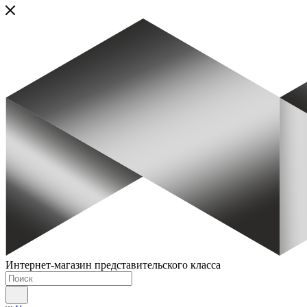
Интернет-магазин представительского класса