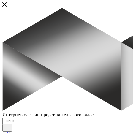
Интернет-магазин представительского класса