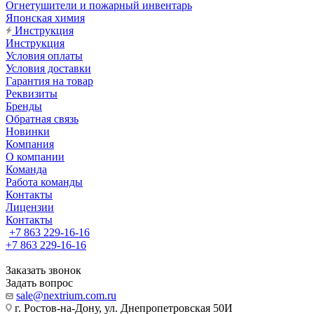
Огнетушители и пожарный инвентарь
Японская химия
Инструкция
Инструкция
Условия оплаты
Условия доставки
Гарантия на товар
Реквизиты
Бренды
Обратная связь
Новинки
Компания
О компании
Команда
Работа команды
Контакты
Лицензии
Контакты
+7 863 229-16-16
+7 863 229-16-16
Заказать звонок
Задать вопрос
sale@nextrium.com.ru
г. Ростов-на-Дону, ул. Днепропетровская 50И