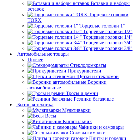
Вставки и наборы
вставок
Торцевые головки
TORX
Торцевые головки 1"
Торцевые головки 1/2"
Торцевые головки 1/4"
Торцевые головки 3/4"
Торцевые головки 3/8"
Автомобильные товары
Прочее
Стеклодомкраты
Прикуриватели
Щетки и стекломои
Воронки
автомобильные
Тросы и ремни
Резинки багажные
Бытовая техника
Мультиварки
Весы
Кипятильник
Чайники и самовары
Соковыжималки
Плиты и горелки