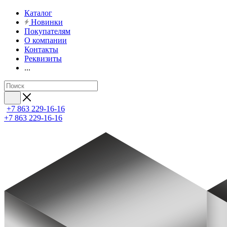
Каталог
Новинки
Покупателям
О компании
Контакты
Реквизиты
...
+7 863 229-16-16
+7 863 229-16-16