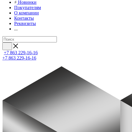
Новинки
Покупателям
О компании
Контакты
Реквизиты
...
+7 863 229-16-16
+7 863 229-16-16