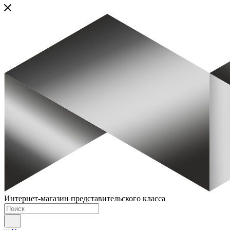
Интернет-магазин представительского класса