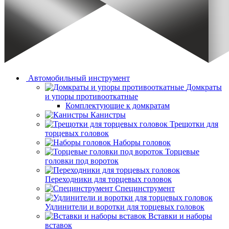
Автомобильный инструмент
Домкраты
и упоры противооткатные
Комплектующие к домкратам
Канистры
Трещотки для
торцевых головок
Наборы головок
Торцевые
головки под вороток
Переходники для торцевых головок
Специнструмент
Удлинители и воротки для торцевых головок
Вставки и наборы
вставок