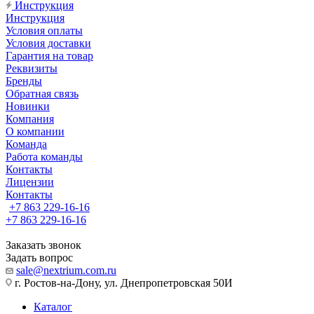
Инструкция
Инструкция
Условия оплаты
Условия доставки
Гарантия на товар
Реквизиты
Бренды
Обратная связь
Новинки
Компания
О компании
Команда
Работа команды
Контакты
Лицензии
Контакты
+7 863 229-16-16
+7 863 229-16-16
Заказать звонок
Задать вопрос
sale@nextrium.com.ru
г. Ростов-на-Дону, ул. Днепропетровская 50И
Каталог