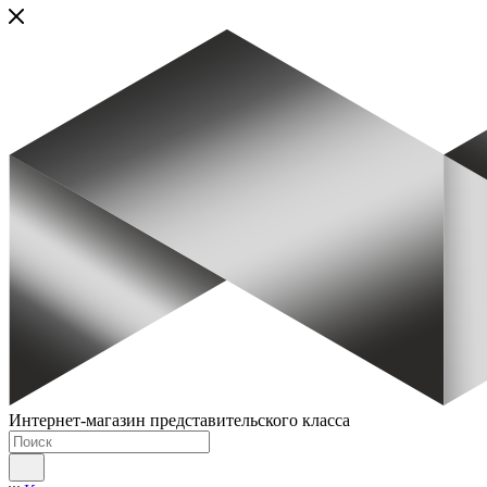
Интернет-магазин представительского класса