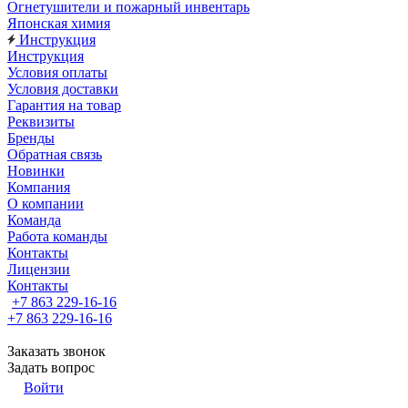
Огнетушители и пожарный инвентарь
Японская химия
Инструкция
Инструкция
Условия оплаты
Условия доставки
Гарантия на товар
Реквизиты
Бренды
Обратная связь
Новинки
Компания
О компании
Команда
Работа команды
Контакты
Лицензии
Контакты
+7 863 229-16-16
+7 863 229-16-16
Заказать звонок
Задать вопрос
Войти