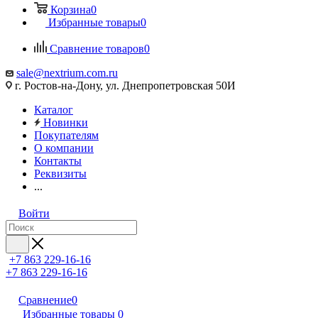
Корзина
0
Избранные товары
0
Сравнение товаров
0
sale@nextrium.com.ru
г. Ростов-на-Дону, ул. Днепропетровская 50И
Каталог
Новинки
Покупателям
О компании
Контакты
Реквизиты
...
Войти
+7 863 229-16-16
+7 863 229-16-16
Сравнение
0
Избранные товары
0