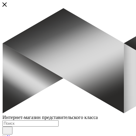
Интернет-магазин представительского класса