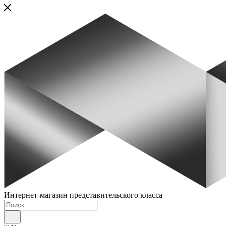
Интернет-магазин представительского класса