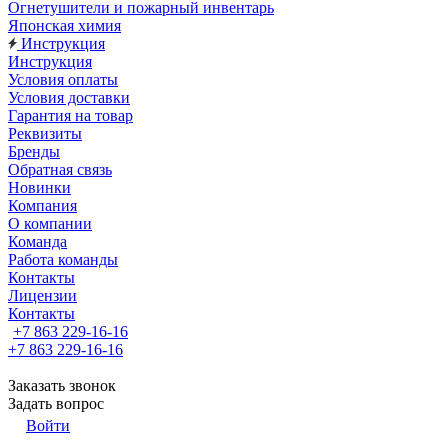
Огнетушители и пожарный инвентарь
Японская химия
Инструкция
Инструкция
Условия оплаты
Условия доставки
Гарантия на товар
Реквизиты
Бренды
Обратная связь
Новинки
Компания
О компании
Команда
Работа команды
Контакты
Лицензии
Контакты
+7 863 229-16-16
+7 863 229-16-16
Заказать звонок
Задать вопрос
Войти