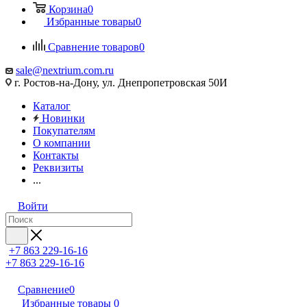
Корзина
0
Избранные товары
0
Сравнение товаров
0
sale@nextrium.com.ru
г. Ростов-на-Дону, ул. Днепропетровская 50И
Каталог
Новинки
Покупателям
О компании
Контакты
Реквизиты
...
Войти
+7 863 229-16-16
+7 863 229-16-16
Сравнение
0
Избранные товары
0