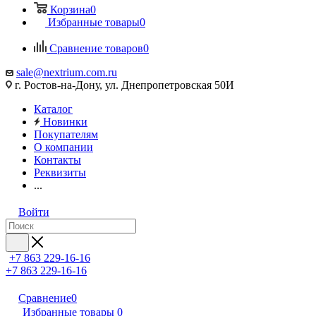
Корзина
0
Избранные товары
0
Сравнение товаров
0
sale@nextrium.com.ru
г. Ростов-на-Дону, ул. Днепропетровская 50И
Каталог
Новинки
Покупателям
О компании
Контакты
Реквизиты
...
Войти
+7 863 229-16-16
+7 863 229-16-16
Сравнение
0
Избранные товары
0