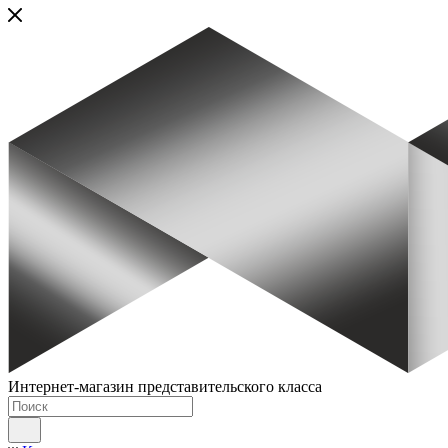
Интернет-магазин представительского класса