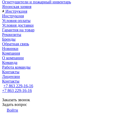
Огнетушители и пожарный инвентарь
Японская химия
Инструкция
Инструкция
Условия оплаты
Условия доставки
Гарантия на товар
Реквизиты
Бренды
Обратная связь
Новинки
Компания
О компании
Команда
Работа команды
Контакты
Лицензии
Контакты
+7 863 229-16-16
+7 863 229-16-16
Заказать звонок
Задать вопрос
Войти