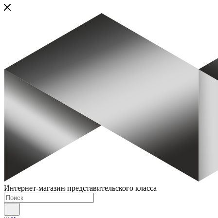
Интернет-магазин представительского класса