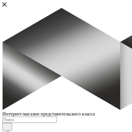
Интернет-магазин представительского класса