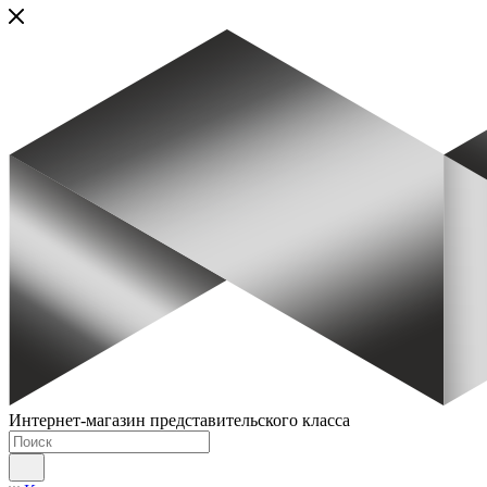
Интернет-магазин представительского класса