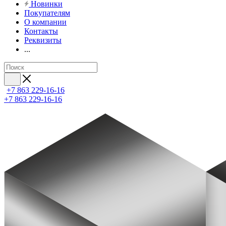
Новинки
Покупателям
О компании
Контакты
Реквизиты
...
+7 863 229-16-16
+7 863 229-16-16