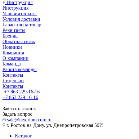
Инструкция
Инструкция
Условия оплаты
Условия доставки
Гарантия на товар
Реквизиты
Бренды
Обратная связь
Новинки
Компания
О компании
Команда
Работа команды
Контакты
Лицензии
Контакты
+7 863 229-16-16
+7 863 229-16-16
Заказать звонок
Задать вопрос
sale@nextrium.com.ru
г. Ростов-на-Дону, ул. Днепропетровская 50И
Каталог