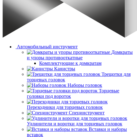
Автомобильный инструмент
Домкраты
и упоры противооткатные
Комплектующие к домкратам
Канистры
Трещотки для
торцевых головок
Наборы головок
Торцевые
головки под вороток
Переходники для торцевых головок
Специнструмент
Удлинители и воротки для торцевых головок
Вставки и наборы
вставок