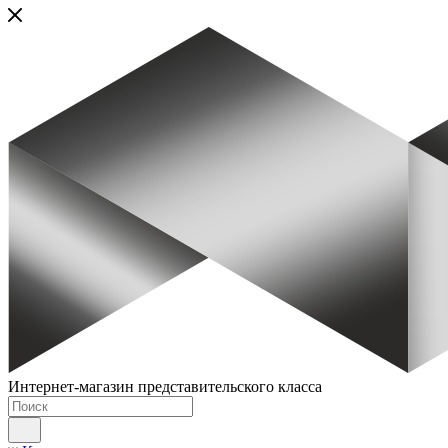
Интернет-магазин представительского класса