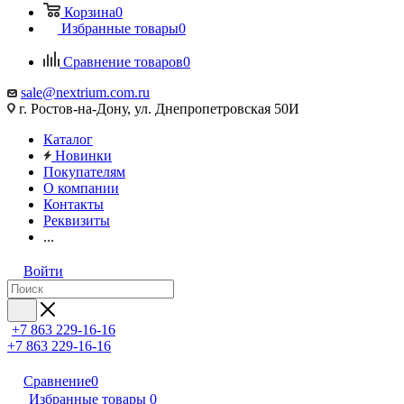
Корзина
0
Избранные товары
0
Сравнение товаров
0
sale@nextrium.com.ru
г. Ростов-на-Дону, ул. Днепропетровская 50И
Каталог
Новинки
Покупателям
О компании
Контакты
Реквизиты
...
Войти
+7 863 229-16-16
+7 863 229-16-16
Сравнение
0
Избранные товары
0