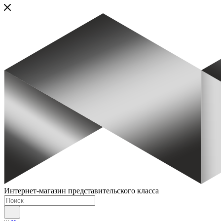
Интернет-магазин представительского класса