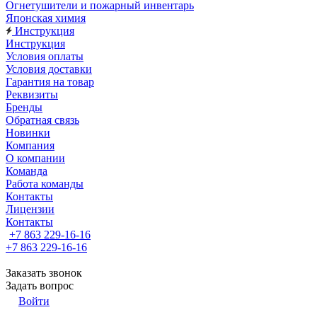
Огнетушители и пожарный инвентарь
Японская химия
Инструкция
Инструкция
Условия оплаты
Условия доставки
Гарантия на товар
Реквизиты
Бренды
Обратная связь
Новинки
Компания
О компании
Команда
Работа команды
Контакты
Лицензии
Контакты
+7 863 229-16-16
+7 863 229-16-16
Заказать звонок
Задать вопрос
Войти