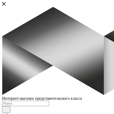
Интернет-магазин представительского класса