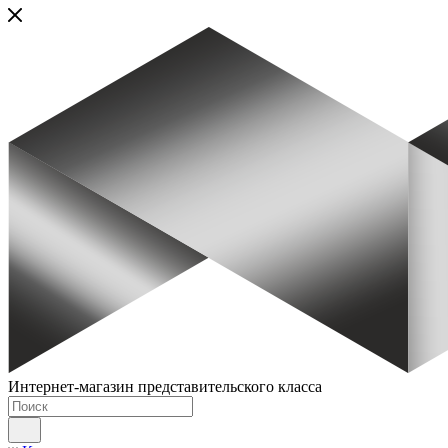
Интернет-магазин представительского класса