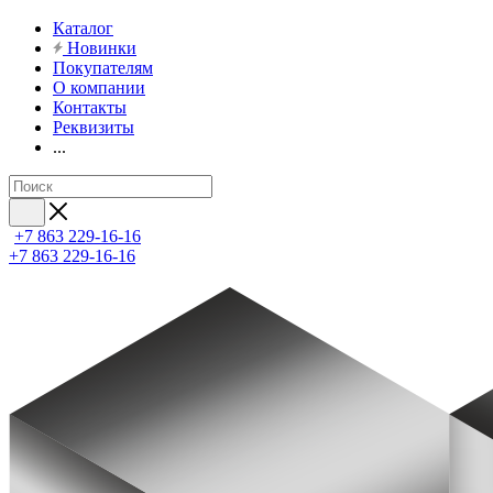
Каталог
Новинки
Покупателям
О компании
Контакты
Реквизиты
...
+7 863 229-16-16
+7 863 229-16-16