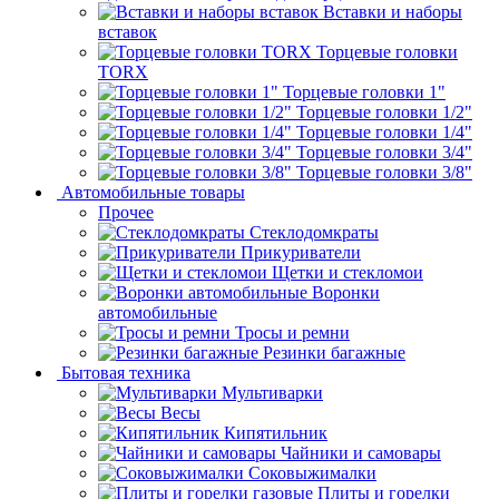
Вставки и наборы
вставок
Торцевые головки
TORX
Торцевые головки 1"
Торцевые головки 1/2"
Торцевые головки 1/4"
Торцевые головки 3/4"
Торцевые головки 3/8"
Автомобильные товары
Прочее
Стеклодомкраты
Прикуриватели
Щетки и стекломои
Воронки
автомобильные
Тросы и ремни
Резинки багажные
Бытовая техника
Мультиварки
Весы
Кипятильник
Чайники и самовары
Соковыжималки
Плиты и горелки