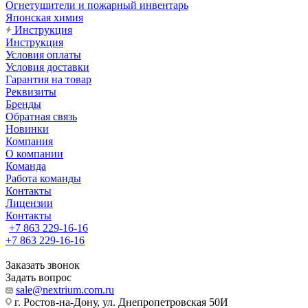
Огнетушители и пожарный инвентарь
Японская химия
Инструкция
Инструкция
Условия оплаты
Условия доставки
Гарантия на товар
Реквизиты
Бренды
Обратная связь
Новинки
Компания
О компании
Команда
Работа команды
Контакты
Лицензии
Контакты
+7 863 229-16-16
+7 863 229-16-16
Заказать звонок
Задать вопрос
sale@nextrium.com.ru
г. Ростов-на-Дону, ул. Днепропетровская 50И