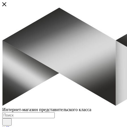
Интернет-магазин представительского класса