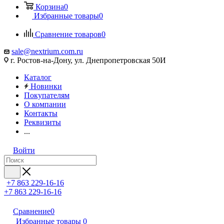
Корзина
0
Избранные товары
0
Сравнение товаров
0
sale@nextrium.com.ru
г. Ростов-на-Дону, ул. Днепропетровская 50И
Каталог
Новинки
Покупателям
О компании
Контакты
Реквизиты
...
Войти
+7 863 229-16-16
+7 863 229-16-16
Сравнение
0
Избранные товары
0