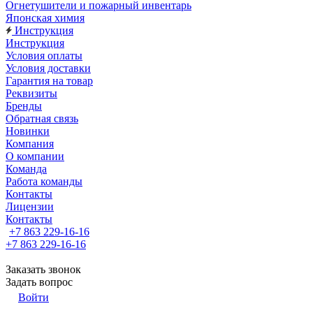
Огнетушители и пожарный инвентарь
Японская химия
Инструкция
Инструкция
Условия оплаты
Условия доставки
Гарантия на товар
Реквизиты
Бренды
Обратная связь
Новинки
Компания
О компании
Команда
Работа команды
Контакты
Лицензии
Контакты
+7 863 229-16-16
+7 863 229-16-16
Заказать звонок
Задать вопрос
Войти