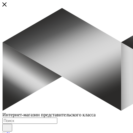
Интернет-магазин представительского класса