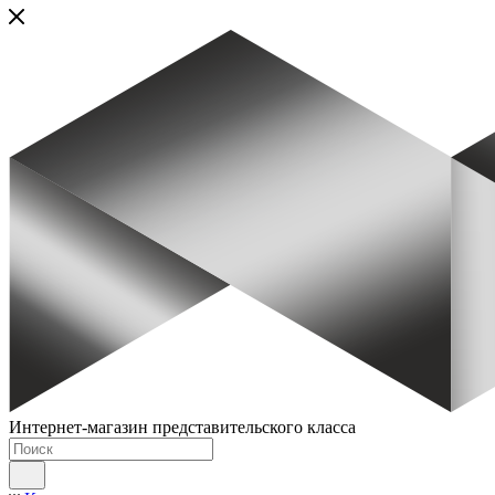
Интернет-магазин представительского класса