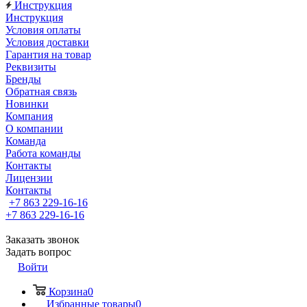
Инструкция
Инструкция
Условия оплаты
Условия доставки
Гарантия на товар
Реквизиты
Бренды
Обратная связь
Новинки
Компания
О компании
Команда
Работа команды
Контакты
Лицензии
Контакты
+7 863 229-16-16
+7 863 229-16-16
Заказать звонок
Задать вопрос
Войти
Корзина
0
Избранные товары
0