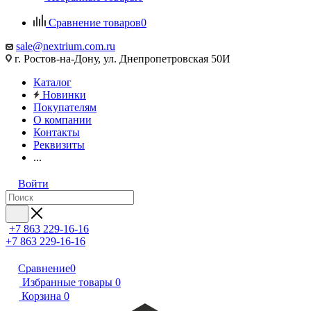
Сравнение товаров
0
sale@nextrium.com.ru
г. Ростов-на-Дону, ул. Днепропетровская 50И
Каталог
Новинки
Покупателям
О компании
Контакты
Реквизиты
...
Войти
+7 863 229-16-16
+7 863 229-16-16
Сравнение
0
Избранные товары
0
Корзина
0