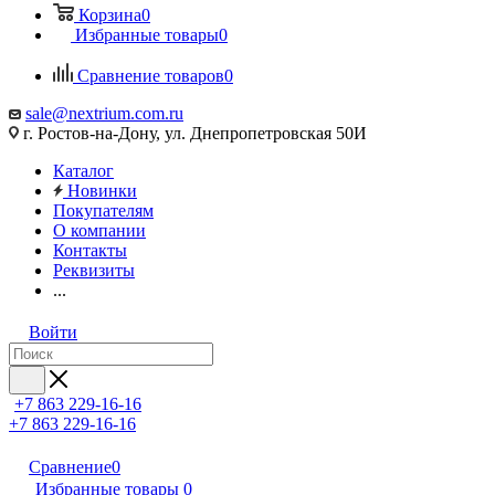
Корзина
0
Избранные товары
0
Сравнение товаров
0
sale@nextrium.com.ru
г. Ростов-на-Дону, ул. Днепропетровская 50И
Каталог
Новинки
Покупателям
О компании
Контакты
Реквизиты
...
Войти
+7 863 229-16-16
+7 863 229-16-16
Сравнение
0
Избранные товары
0