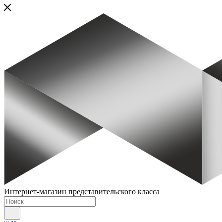
Интернет-магазин представительского класса