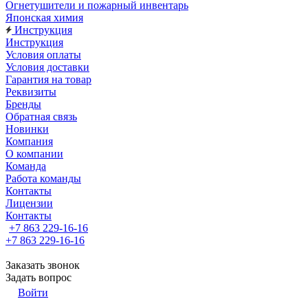
Огнетушители и пожарный инвентарь
Японская химия
Инструкция
Инструкция
Условия оплаты
Условия доставки
Гарантия на товар
Реквизиты
Бренды
Обратная связь
Новинки
Компания
О компании
Команда
Работа команды
Контакты
Лицензии
Контакты
+7 863 229-16-16
+7 863 229-16-16
Заказать звонок
Задать вопрос
Войти