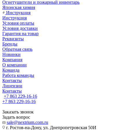
Огнетушители и пожарный инвентарь
Японская химия
Инструкция
Инструкция
Условия оплаты
Условия доставки
Гарантия на товар
Реквизиты
Бренды
Обратная связь
Новинки
Компания
О компании
Команда
Работа команды
Контакты
Лицензии
Контакты
+7 863 229-16-16
+7 863 229-16-16
Заказать звонок
Задать вопрос
sale@nextrium.com.ru
г. Ростов-на-Дону, ул. Днепропетровская 50И