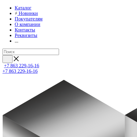
Каталог
Новинки
Покупателям
О компании
Контакты
Реквизиты
...
+7 863 229-16-16
+7 863 229-16-16