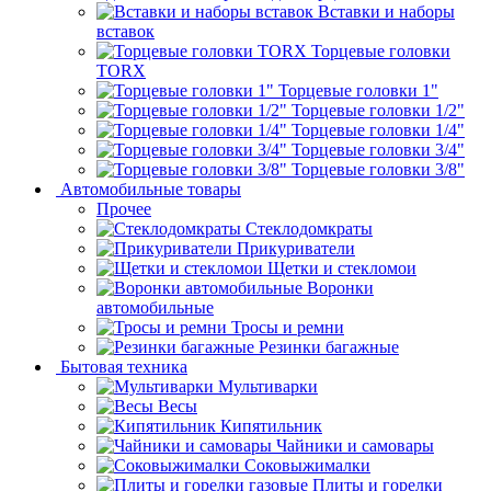
Вставки и наборы
вставок
Торцевые головки
TORX
Торцевые головки 1"
Торцевые головки 1/2"
Торцевые головки 1/4"
Торцевые головки 3/4"
Торцевые головки 3/8"
Автомобильные товары
Прочее
Стеклодомкраты
Прикуриватели
Щетки и стекломои
Воронки
автомобильные
Тросы и ремни
Резинки багажные
Бытовая техника
Мультиварки
Весы
Кипятильник
Чайники и самовары
Соковыжималки
Плиты и горелки