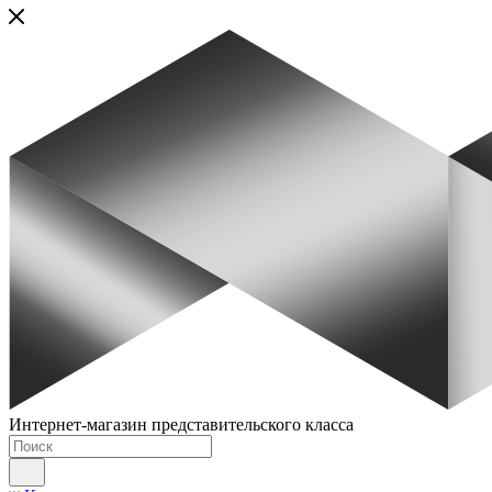
Интернет-магазин представительского класса