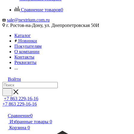
Сравнение товаров
0
sale@nextrium.com.ru
г. Ростов-на-Дону, ул. Днепропетровская 50И
Каталог
Новинки
Покупателям
О компании
Контакты
Реквизиты
...
Войти
+7 863 229-16-16
+7 863 229-16-16
Сравнение
0
Избранные товары
0
Корзина
0