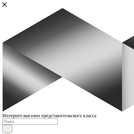
Интернет-магазин представительского класса