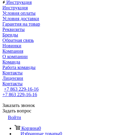
Инструкция
Инструкция
Условия оплаты
Условия доставки
Гарантия на товар
Реквизиты
Бренды
Обратная связь
Новинки
Компания
О компании
Команда
Работа команды
Контакты
Лицензии
Контакты
+7 863 229-16-16
+7 863 229-16-16
Заказать звонок
Задать вопрос
Войти
Корзина
0
Избранные товары
0