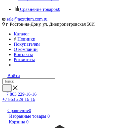
Сравнение товаров
0
sale@nextrium.com.ru
г. Ростов-на-Дону, ул. Днепропетровская 50И
Каталог
Новинки
Покупателям
О компании
Контакты
Реквизиты
...
Войти
+7 863 229-16-16
+7 863 229-16-16
Сравнение
0
Избранные товары
0
Корзина
0