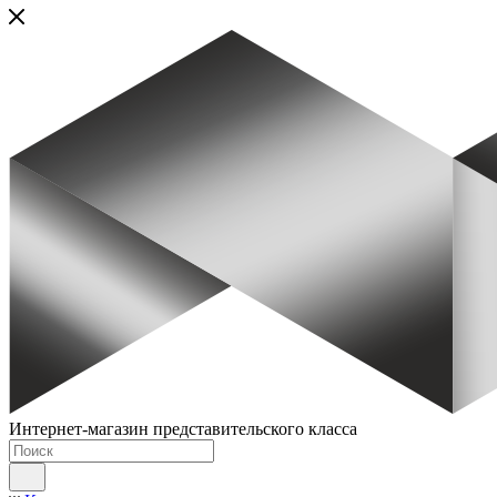
Интернет-магазин представительского класса