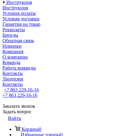
Инструкция
Инструкция
Условия оплаты
Условия доставки
Гарантия на товар
Реквизиты
Бренды
Обратная связь
Новинки
Компания
О компании
Команда
Работа команды
Контакты
Лицензии
Контакты
+7 863 229-16-16
+7 863 229-16-16
Заказать звонок
Задать вопрос
Войти
Корзина
0
Избранные товары
0