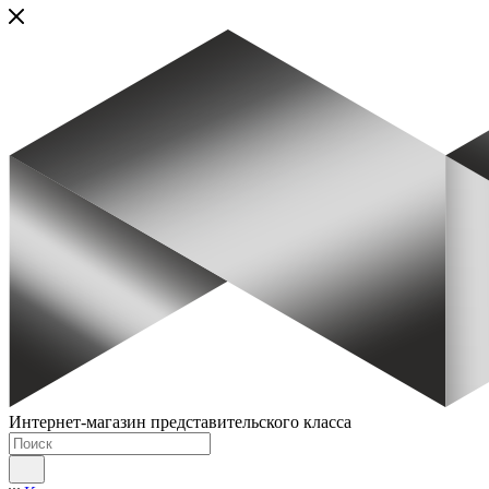
Интернет-магазин представительского класса