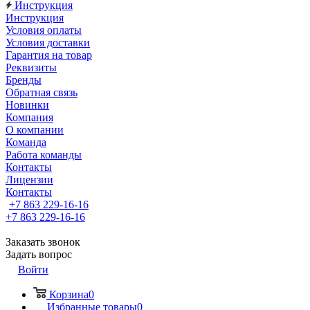
Инструкция
Инструкция
Условия оплаты
Условия доставки
Гарантия на товар
Реквизиты
Бренды
Обратная связь
Новинки
Компания
О компании
Команда
Работа команды
Контакты
Лицензии
Контакты
+7 863 229-16-16
+7 863 229-16-16
Заказать звонок
Задать вопрос
Войти
Корзина
0
Избранные товары
0