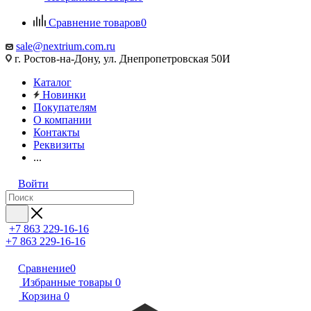
Сравнение товаров
0
sale@nextrium.com.ru
г. Ростов-на-Дону, ул. Днепропетровская 50И
Каталог
Новинки
Покупателям
О компании
Контакты
Реквизиты
...
Войти
+7 863 229-16-16
+7 863 229-16-16
Сравнение
0
Избранные товары
0
Корзина
0