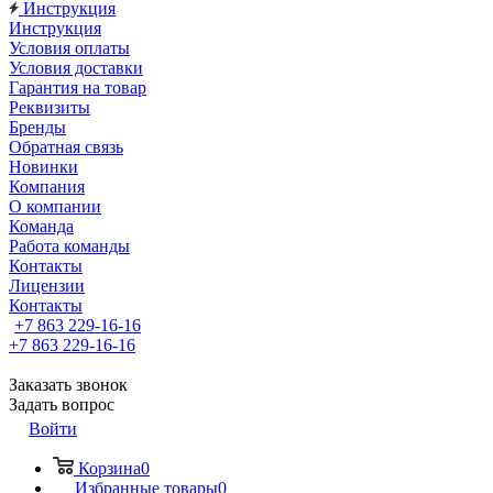
Инструкция
Инструкция
Условия оплаты
Условия доставки
Гарантия на товар
Реквизиты
Бренды
Обратная связь
Новинки
Компания
О компании
Команда
Работа команды
Контакты
Лицензии
Контакты
+7 863 229-16-16
+7 863 229-16-16
Заказать звонок
Задать вопрос
Войти
Корзина
0
Избранные товары
0