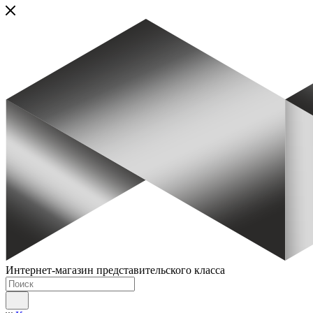
Интернет-магазин представительского класса