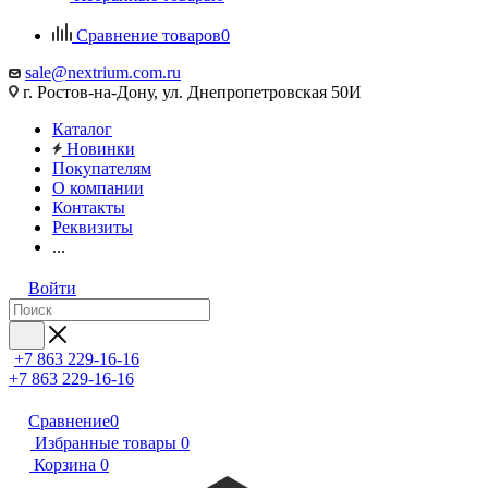
Сравнение товаров
0
sale@nextrium.com.ru
г. Ростов-на-Дону, ул. Днепропетровская 50И
Каталог
Новинки
Покупателям
О компании
Контакты
Реквизиты
...
Войти
+7 863 229-16-16
+7 863 229-16-16
Сравнение
0
Избранные товары
0
Корзина
0