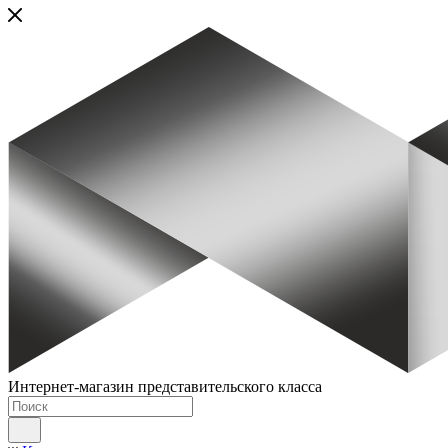
Интернет-магазин представительского класса