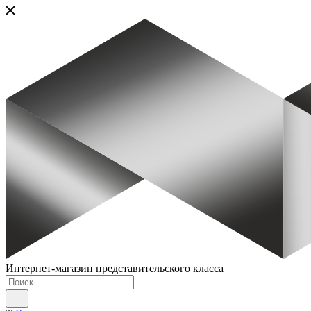
Интернет-магазин представительского класса